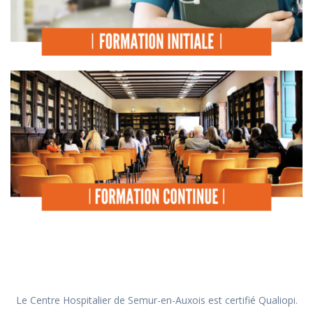
Le Centre Hospitalier de Semur-en-Auxois est certifié Qualiopi.