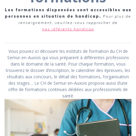
Les formations dispensées sont accessibles aux
personnes en situation de handicap.
Pour plus de
renseignement, veuillez-vous rapprocher de
nos référents handicap
Vous pouvez ici découvrir les instituts de formation du CH de
Semur-en-Auxois qui vous préparent à différentes professions
dans le domaine de la santé. Pour chaque formation, vous
trouverez le dossier d’inscription, le calendrier des épreuves, les
résultats aux concours, le détail des formations, l’organisation
des stages… Le CH de Semur-en-Auxois propose aussi d’une
offre de formations continues dédiées aux professionnels de
santé.